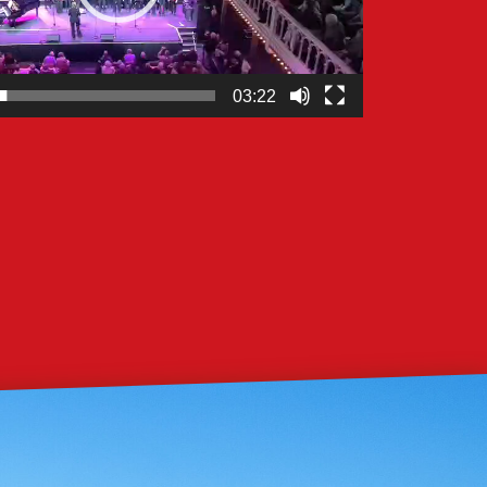
03:22